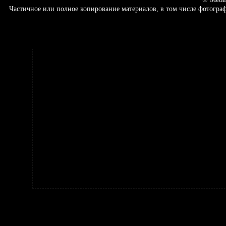
Частичное или полное копирование материалов, в том числе фотогр