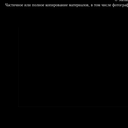
Частичное или полное копирование материалов, в том числе фотогр