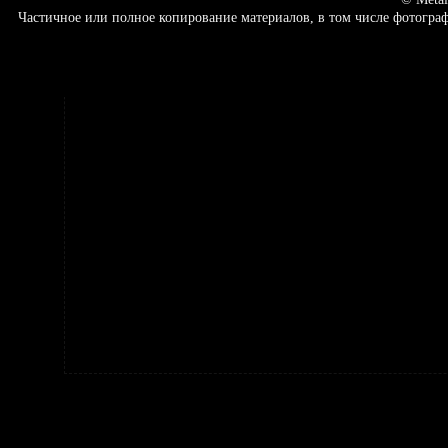
Частичное или полное копирование материалов, в том числе фотогр