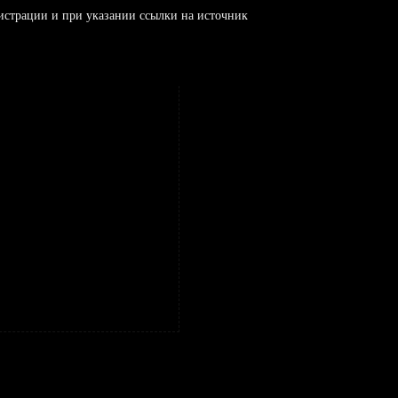
истрации и при указании ссылки на источник