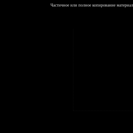
Частичное или полное копирование материал