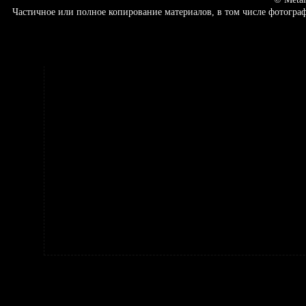
Частичное или полное копирование материалов, в том числе фотогр