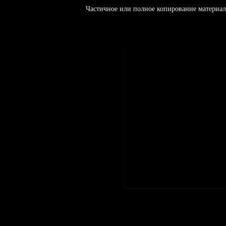
Частичное или полное копирование материал