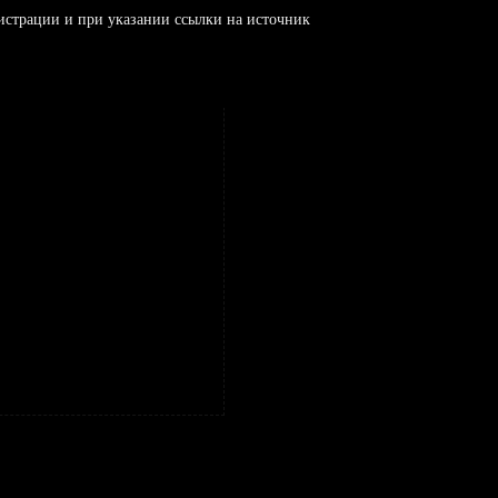
истрации и при указании ссылки на источник