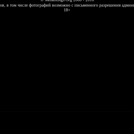
ов, в том числе фотографий возможно с письменного разрешения админ
18+