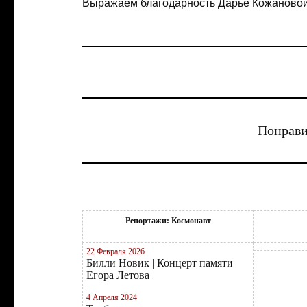
Выражаем благодарность Дарье Кожановой
Понрави
Репортажи: Космонавт
22 Февраля 2026
Билли Новик | Концерт памяти
Егора Летова
4 Апреля 2024