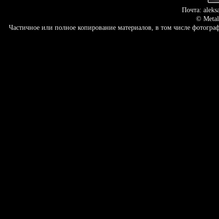
Почта: aleks
© Metal
Частичное или полное копирование материалов, в том числе фотогр