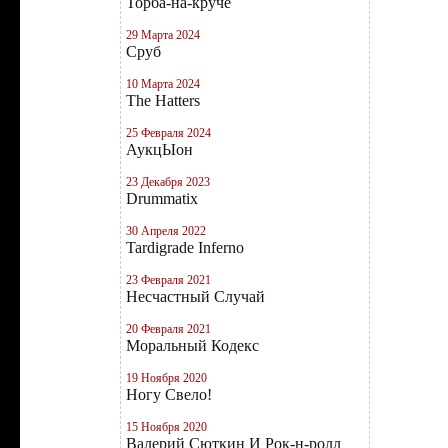
Торба-на-круче
29 Марта 2024
Сруб
10 Марта 2024
The Hatters
25 Февраля 2024
АукцЫон
23 Декабря 2023
Drummatix
30 Апреля 2022
Tardigrade Inferno
23 Февраля 2021
Несчастный Случай
20 Февраля 2021
Моральный Кодекс
19 Ноября 2020
Ногу Свело!
15 Ноября 2020
Валерий Сюткин И Рок-н-ролл