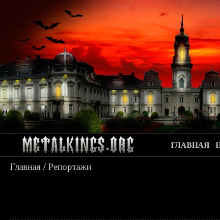
ГЛАВНАЯ
Главная
/
Репортажи