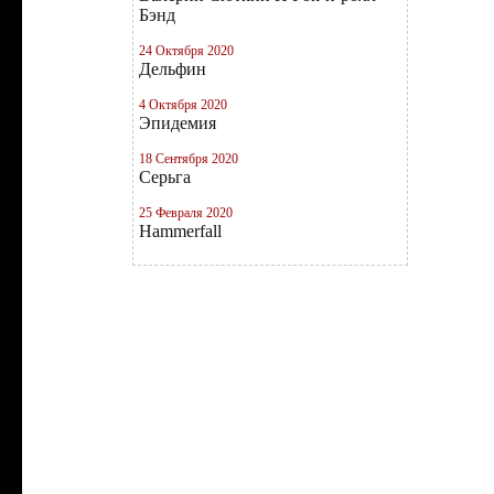
Бэнд
24 Октября 2020
Дельфин
4 Октября 2020
Эпидемия
18 Сентября 2020
Серьга
25 Февраля 2020
Hammerfall