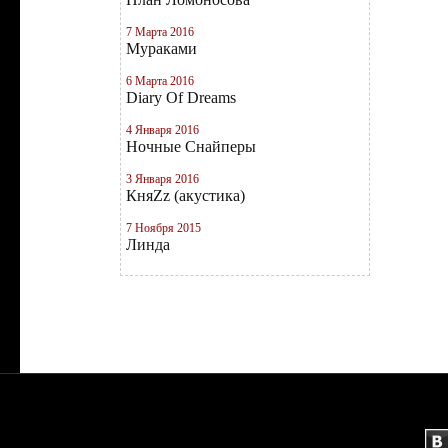
7 Марта 2016
Мураками
6 Марта 2016
Diary Of Dreams
4 Января 2016
Ночные Снайперы
3 Января 2016
КняZz (акустика)
7 Ноября 2015
Линда