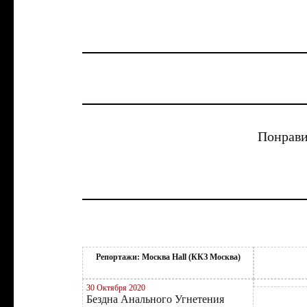
Понрави
Репортажи: Москва Hall (ККЗ Москва)
30 Октября 2020
Бездна Анального Угнетения