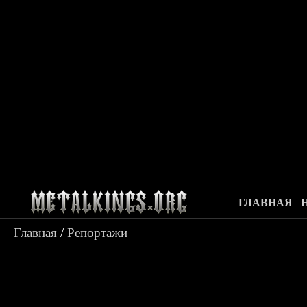
ГЛАВНАЯ
Главная
/
Репортажи