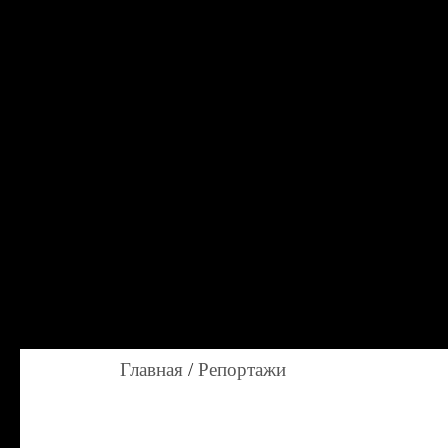
Главная
/
Репортажи