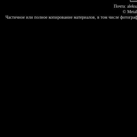
Почта: aleks
© Metal
Частичное или полное копирование материалов, в том числе фотогр