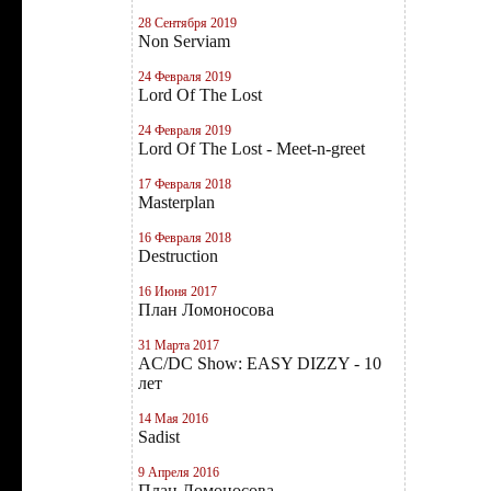
28 Сентября 2019
Non Serviam
24 Февраля 2019
Lord Of The Lost
24 Февраля 2019
Lord Of The Lost - Meet-n-greet
17 Февраля 2018
Masterplan
16 Февраля 2018
Destruction
16 Июня 2017
План Ломоносова
31 Марта 2017
AC/DC Show: EASY DIZZY - 10
лет
14 Мая 2016
Sadist
9 Апреля 2016
План Ломоносова