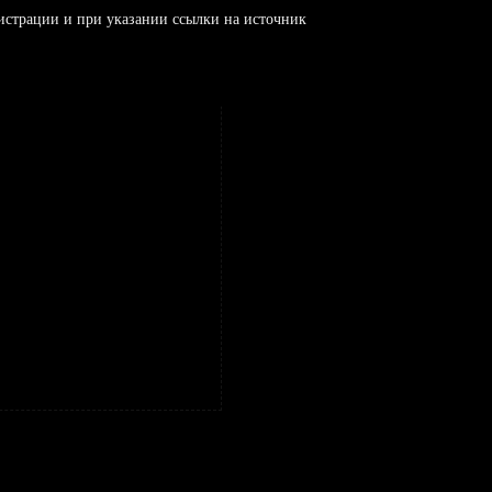
истрации и при указании ссылки на источник