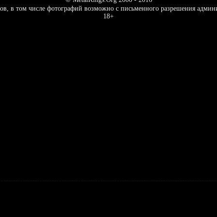
ов, в том числе фотографий возможно с письменного разрешения админ
18+