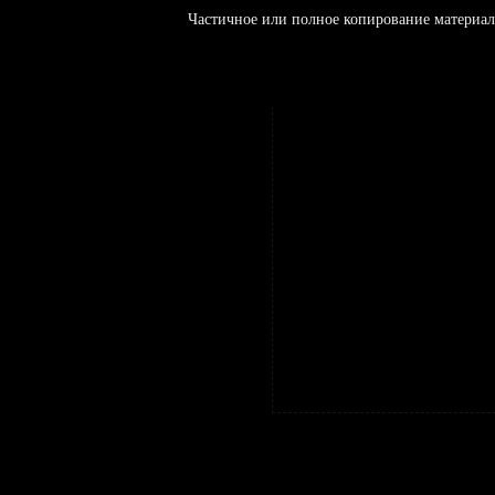
Частичное или полное копирование материал