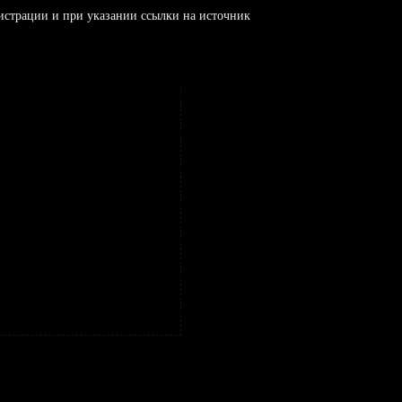
истрации и при указании ссылки на источник