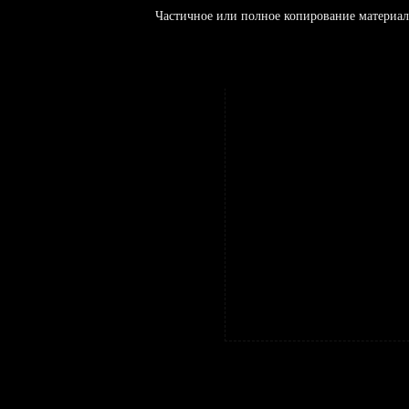
Частичное или полное копирование материал