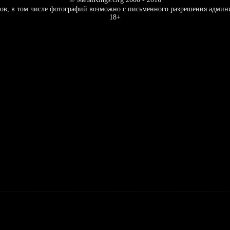
ов, в том числе фотографий возможно с письменного разрешения админ
18+