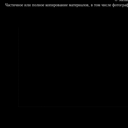
Частичное или полное копирование материалов, в том числе фотогр