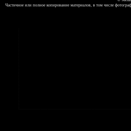
Частичное или полное копирование материалов, в том числе фотогр