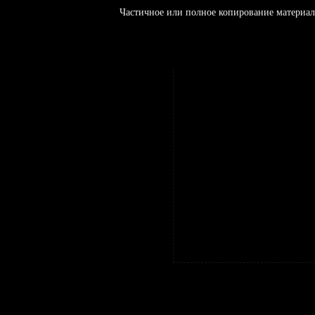
Частичное или полное копирование материал