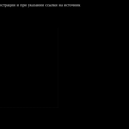
истрации и при указании ссылки на источник