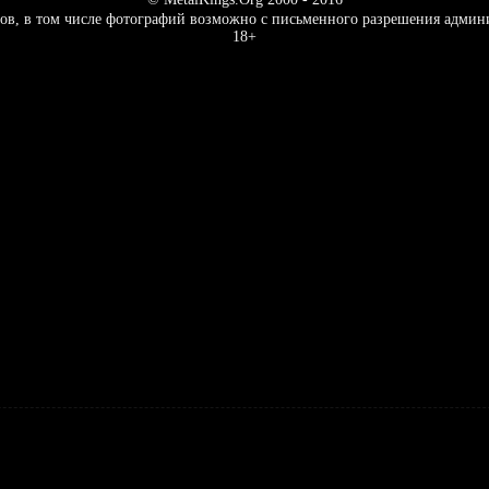
ов, в том числе фотографий возможно с письменного разрешения админ
18+