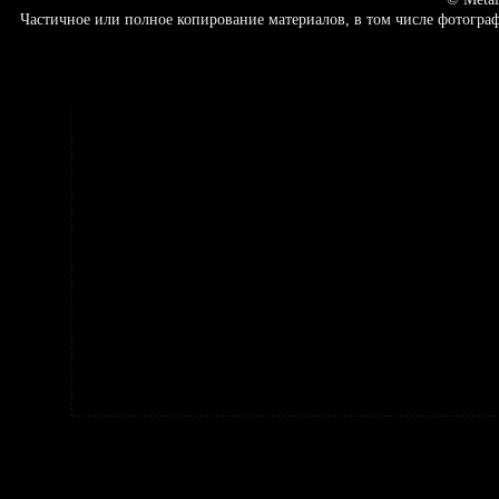
Частичное или полное копирование материалов, в том числе фотогр