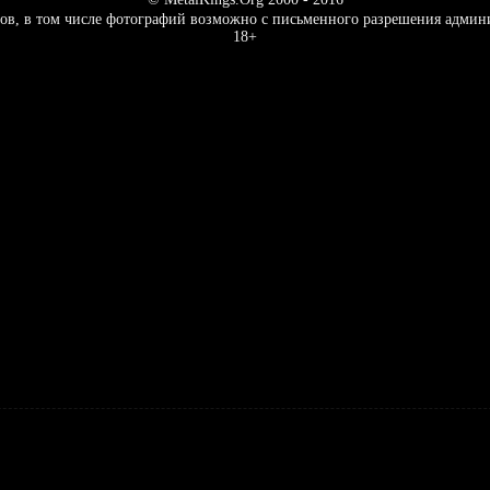
ов, в том числе фотографий возможно с письменного разрешения админ
18+