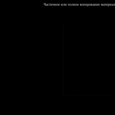
Частичное или полное копирование материал