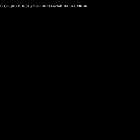
истрации и при указании ссылки на источник