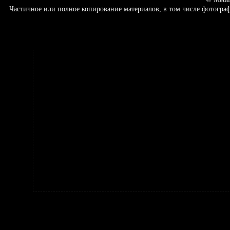
Частичное или полное копирование материалов, в том числе фотогр