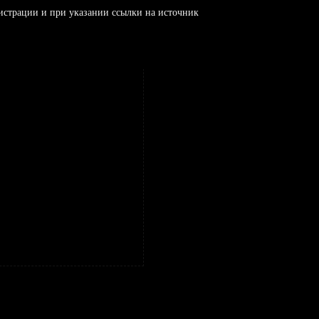
истрации и при указании ссылки на источник