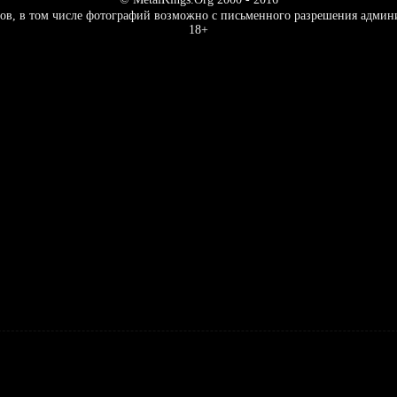
ов, в том числе фотографий возможно с письменного разрешения админ
18+