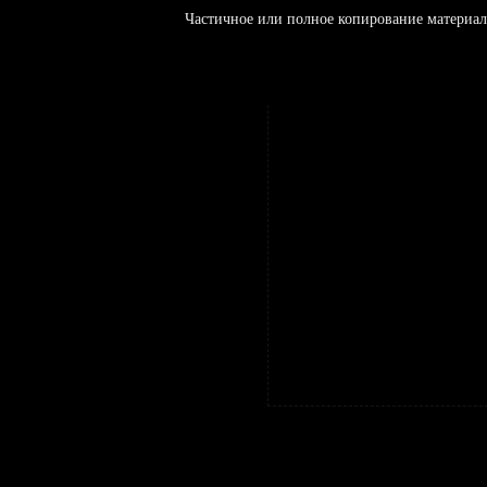
Частичное или полное копирование материал