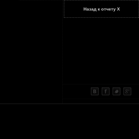
Назад к отчету Х
ТАТЬИ
КОНТАКТЫ