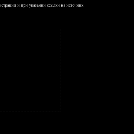
истрации и при указании ссылки на источник