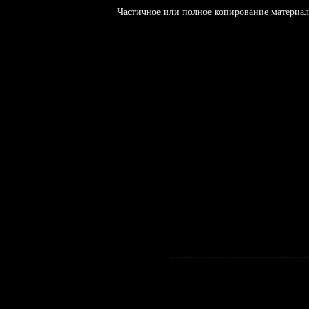
Частичное или полное копирование материал