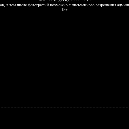
ов, в том числе фотографий возможно с письменного разрешения админ
18+