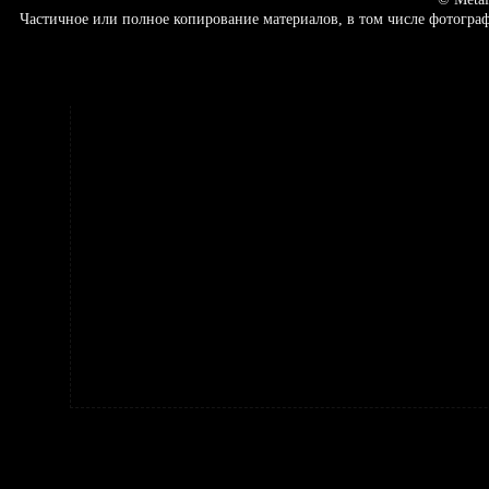
Частичное или полное копирование материалов, в том числе фотогр