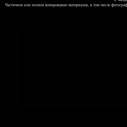
Частичное или полное копирование материалов, в том числе фотогр