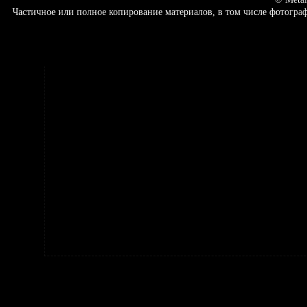
Частичное или полное копирование материалов, в том числе фотогр