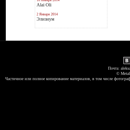
10 Января 2014
Alai Oli
2 Января 2014
Элизиум
Почта: aleks
© Metal
Частичное или полное копирование материалов, в том числе фотогр