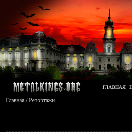
ГЛАВНАЯ
Главная
/
Репортажи