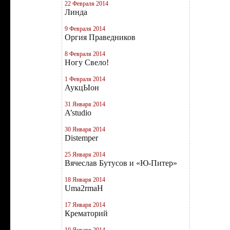
22 Февраля 2014
Линда
9 Февраля 2014
Оргия Праведников
8 Февраля 2014
Ногу Свело!
1 Февраля 2014
АукцЫон
31 Января 2014
A’studio
30 Января 2014
Distemper
25 Января 2014
Вячеслав Бутусов и «Ю-Питер»
18 Января 2014
Uma2rmaН
17 Января 2014
Крематорий