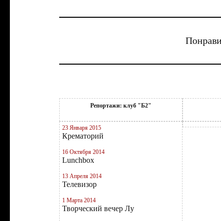
Понрави
Репортажи: клуб "Б2"
23 Января 2015
Крематорий
16 Октября 2014
Lunchbox
13 Апреля 2014
Телевизор
1 Марта 2014
Творческий вечер Лу