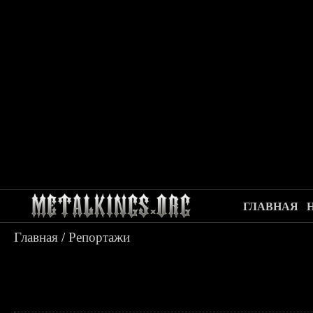
ГЛАВНАЯ
Главная
/
Репортажи