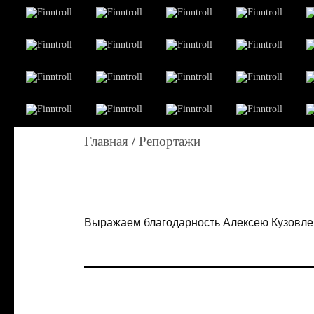
Главная
/
Репортажи
Выражаем благодарность Алексею Кузовле