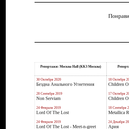
Понрави
Репортажи: Москва Hall (ККЗ Москва)
Репорт
30 Октября 2020
18 Октября 2
Бездна Анального Угнетения
Children 
28 Сентября 2019
17 Октября 2
Non Serviam
Children 
24 Февраля 2019
18 Сентября 
Lord Of The Lost
Metallica 
24 Февраля 2019
24 Декабря 2
Lord Of The Lost - Meet-n-greet
Ария