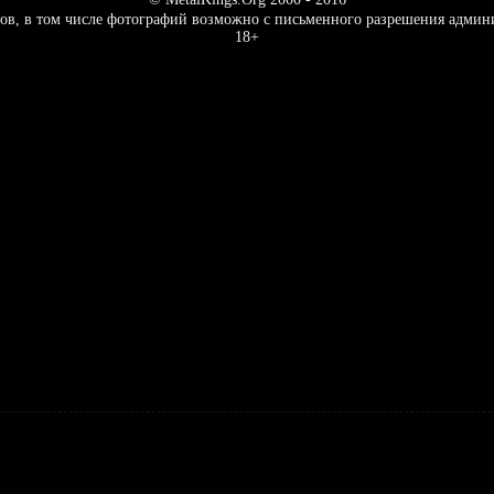
ов, в том числе фотографий возможно с письменного разрешения админ
18+