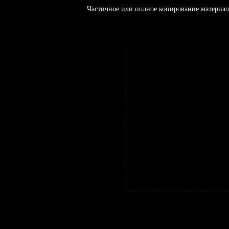
Частичное или полное копирование материал