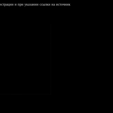
истрации и при указании ссылки на источник