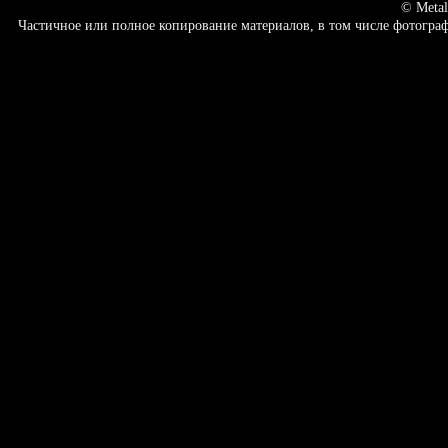
© Metal
Частичное или полное копирование материалов, в том числе фотогр