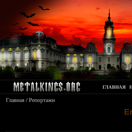
ГЛАВНАЯ
Главная
/
Репортажи
E