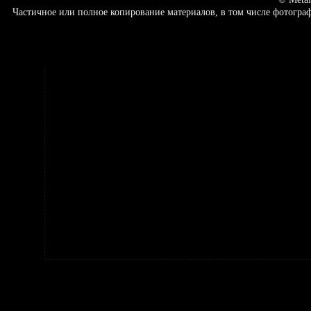
Частичное или полное копирование материалов, в том числе фотогр