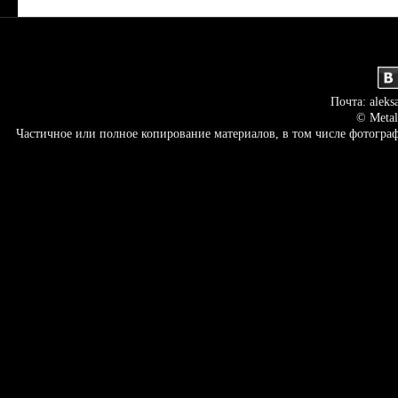
Почта: aleks
© Metal
Частичное или полное копирование материалов, в том числе фотогр