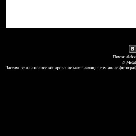
Почта: aleks
© Metal
Частичное или полное копирование материалов, в том числе фотогр