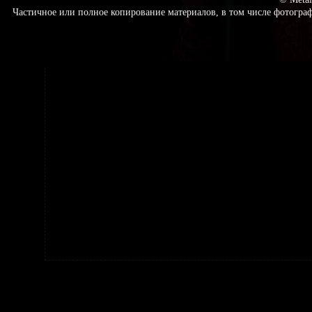
Частичное или полное копирование материалов, в том числе фотогр