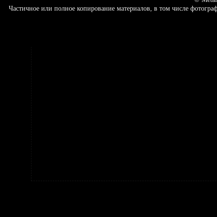
Частичное или полное копирование материалов, в том числе фотогр