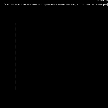
Частичное или полное копирование материалов, в том числе фотогр