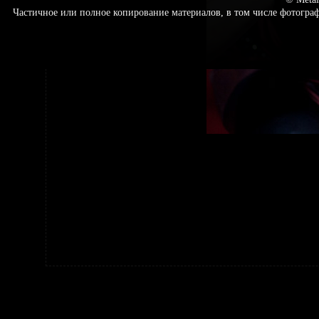
Частичное или полное копирование материалов, в том числе фотогр