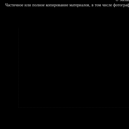
Частичное или полное копирование материалов, в том числе фотогр