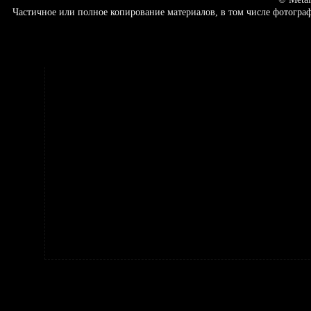
Частичное или полное копирование материалов, в том числе фотогр