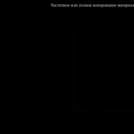
Частичное или полное копирование материал