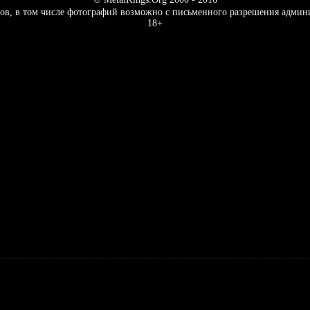
ов, в том числе фотографий возможно с письменного разрешения админ
18+