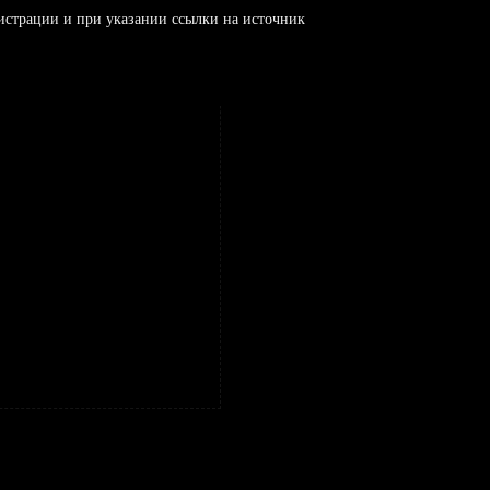
истрации и при указании ссылки на источник