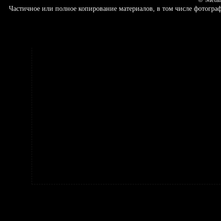
Частичное или полное копирование материалов, в том числе фотогр