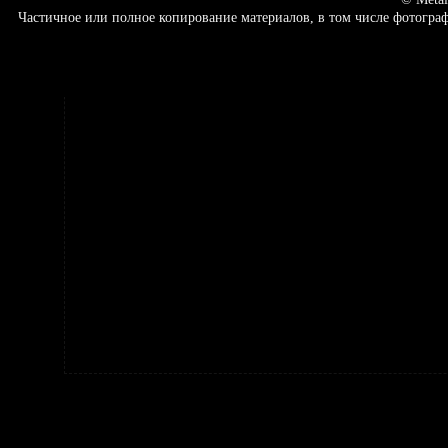
Частичное или полное копирование материалов, в том числе фотогр