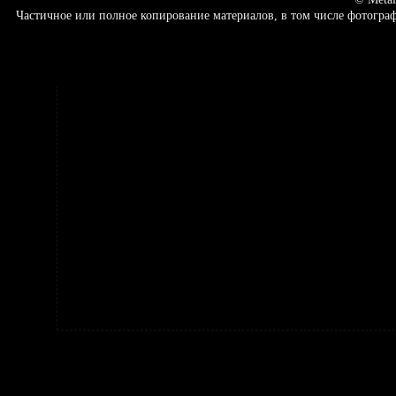
Частичное или полное копирование материалов, в том числе фотогр