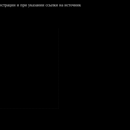
истрации и при указании ссылки на источник