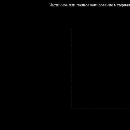
Частичное или полное копирование материал