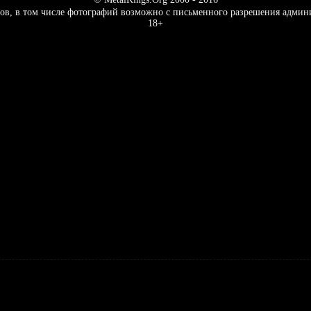
ов, в том числе фотографий возможно с письменного разрешения админ
18+