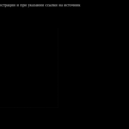
истрации и при указании ссылки на источник