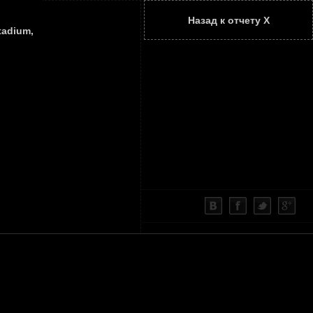
Назад к отчету Х
ТАТЬИ
КОНТАКТЫ