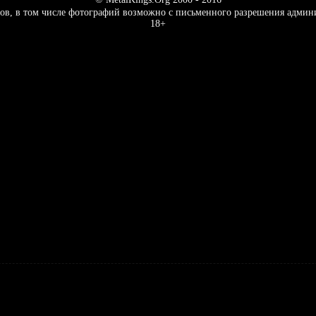
ов, в том числе фотографий возможно с письменного разрешения админ
18+