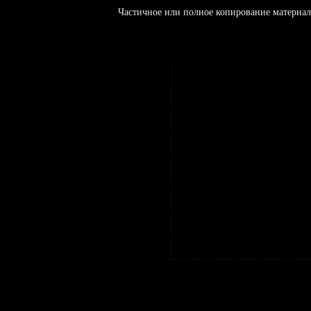
Частичное или полное копирование материал