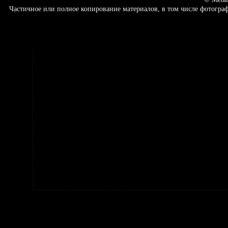
Частичное или полное копирование материалов, в том числе фотогр