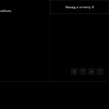
Назад к отчету Х
ТАТЬИ
КОНТАКТЫ