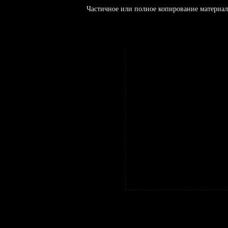
Частичное или полное копирование материал