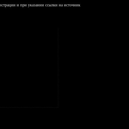
истрации и при указании ссылки на источник