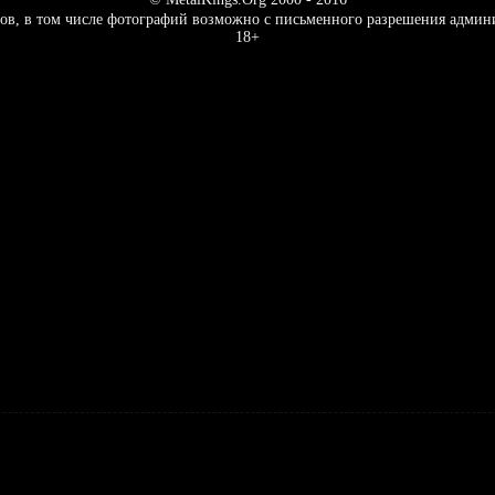
ов, в том числе фотографий возможно с письменного разрешения админ
18+