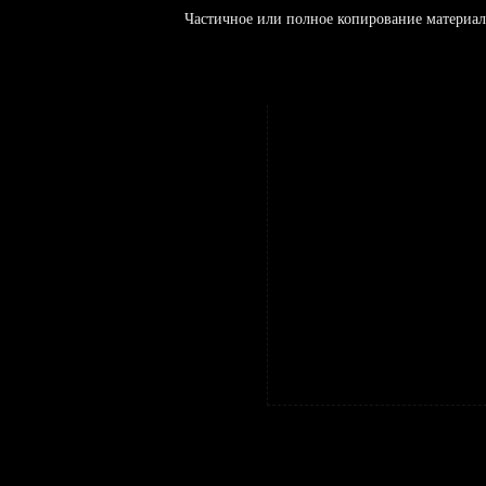
Частичное или полное копирование материал