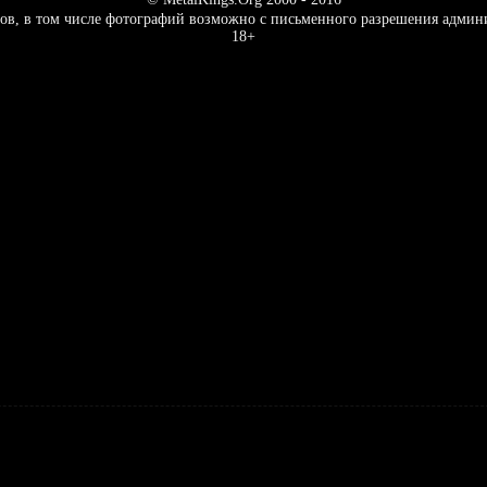
ов, в том числе фотографий возможно с письменного разрешения админ
18+