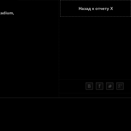
Назад к отчету Х
ТАТЬИ
КОНТАКТЫ