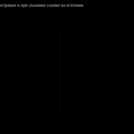
истрации и при указании ссылки на источник