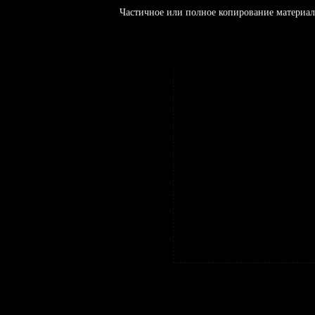
Частичное или полное копирование материал