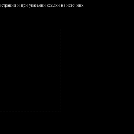
истрации и при указании ссылки на источник