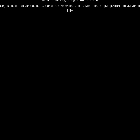
ов, в том числе фотографий возможно с письменного разрешения админ
18+