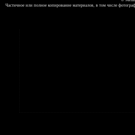
Частичное или полное копирование материалов, в том числе фотогр