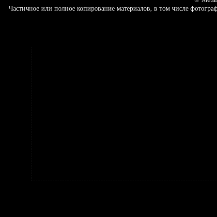
Частичное или полное копирование материалов, в том числе фотогр