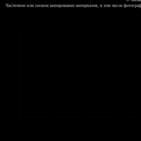
Частичное или полное копирование материалов, в том числе фотогр