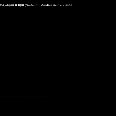
истрации и при указании ссылки на источник