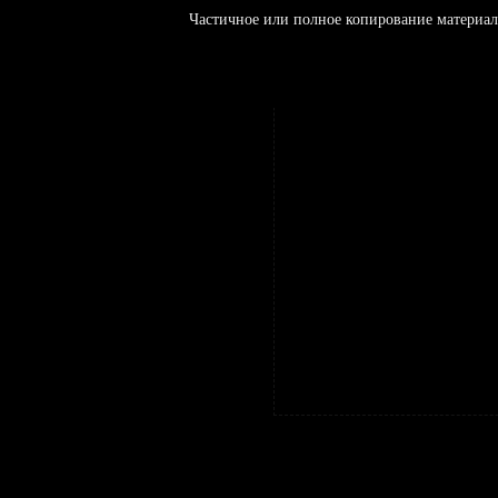
Частичное или полное копирование материал