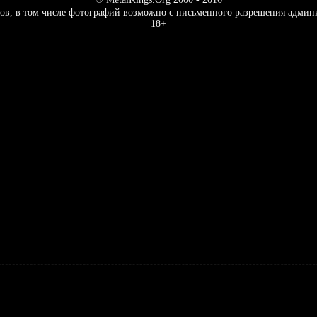
ов, в том числе фотографий возможно с письменного разрешения админ
18+