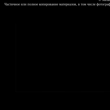
Частичное или полное копирование материалов, в том числе фотогр