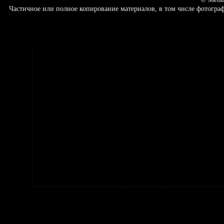
Частичное или полное копирование материалов, в том числе фотогр